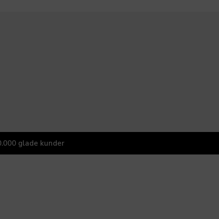
.000 glade kunder